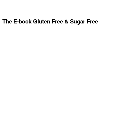
The E-book Gluten Free & Sugar Free