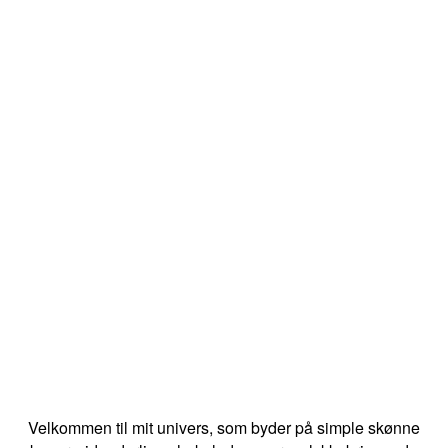
Velkommen til mit univers, som byder på simple skønne