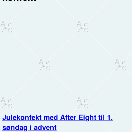
Julekonfekt med After Eight til 1.
søndag i advent