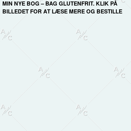
MIN NYE BOG – BAG GLUTENFRIT. KLIK PÅ
BILLEDET FOR AT LÆSE MERE OG BESTILLE