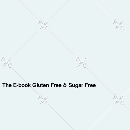
The E-book Gluten Free & Sugar Free