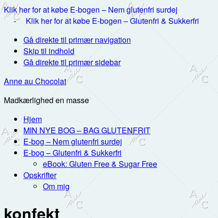
Klik her for at købe E-bogen – Nem glutenfri surdej
-
Klik her for at købe E-bogen – Glutenfri & Sukkerfri
Gå direkte til primær navigation
Skip til indhold
Gå direkte til primær sidebar
Anne au Chocolat
Madkærlighed en masse
Hjem
MIN NYE BOG – BAG GLUTENFRIT
E-bog – Nem glutenfri surdej
E-bog – Glutenfri & Sukkerfri
eBook: Gluten Free & Sugar Free
Opskrifter
Om mig
konfekt