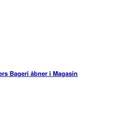
ers Bageri åbner i Magasin