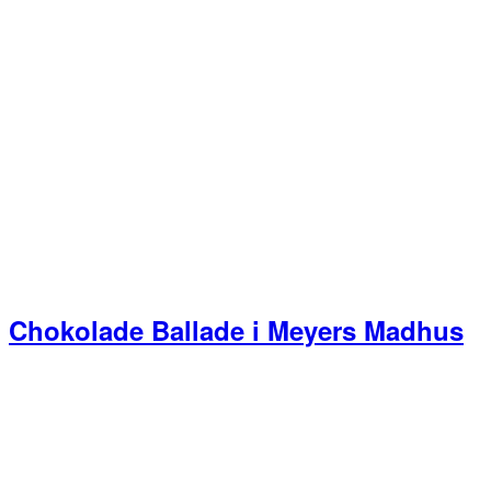
Chokolade Ballade i Meyers Madhus