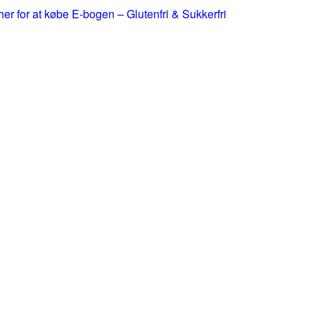
 her for at købe E-bogen – Glutenfri & Sukkerfri