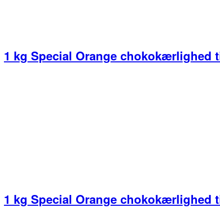
1 kg Special Orange chokokærlighed t
1 kg Special Orange chokokærlighed t