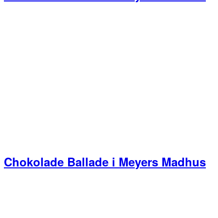
Chokolade Ballade i Meyers Madhus