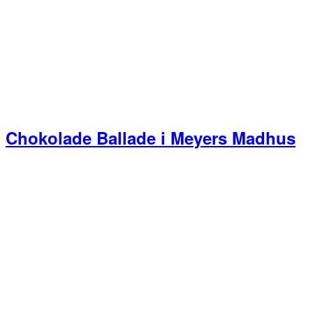
Chokolade Ballade i Meyers Madhus