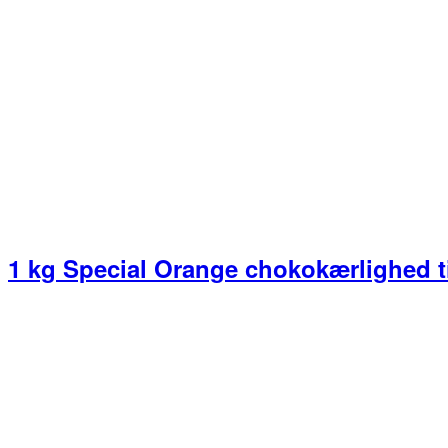
1 kg Special Orange chokokærlighed t