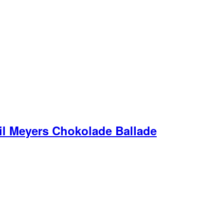
il Meyers Chokolade Ballade