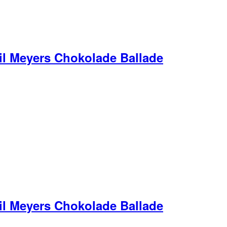
il Meyers Chokolade Ballade
il Meyers Chokolade Ballade