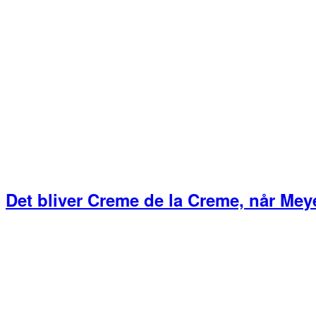
Det bliver Creme de la Creme, når Mey