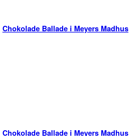
Chokolade Ballade i Meyers Madhus
Chokolade Ballade i Meyers Madhus