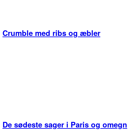
Crumble med ribs og æbler
De sødeste sager i Paris og omegn