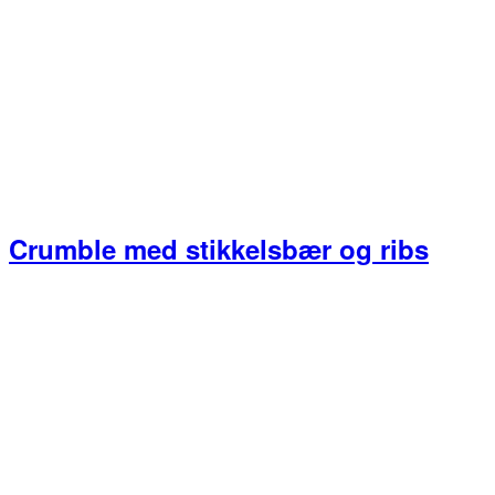
Crumble med stikkelsbær og ribs