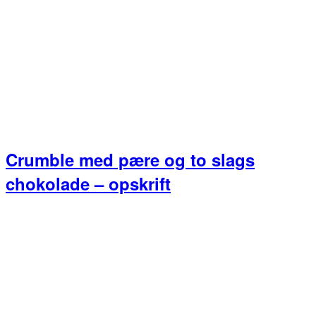
Crumble med pære og to slags
chokolade – opskrift