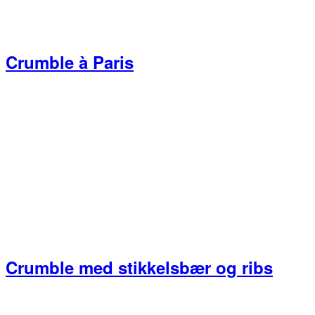
Crumble à Paris
Crumble med stikkelsbær og ribs