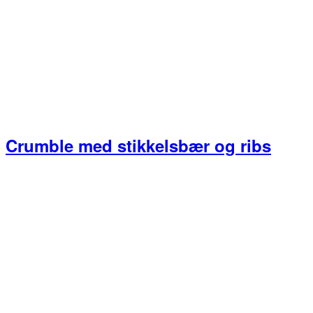
Crumble med stikkelsbær og ribs