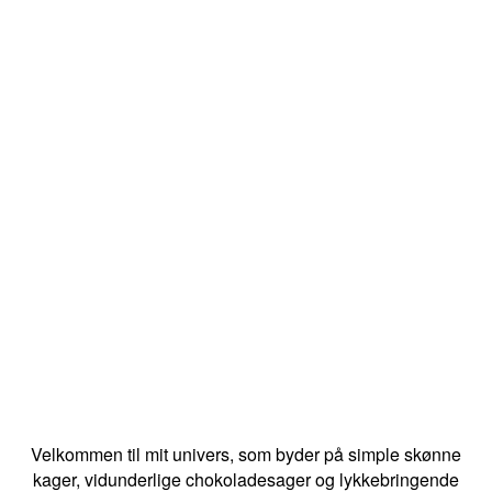
Velkommen til mit univers, som byder på simple skønne
kager, vidunderlige chokoladesager og lykkebringende