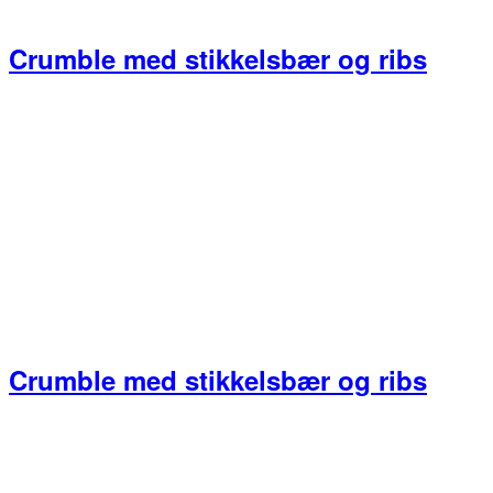
Crumble med stikkelsbær og ribs
Crumble med stikkelsbær og ribs