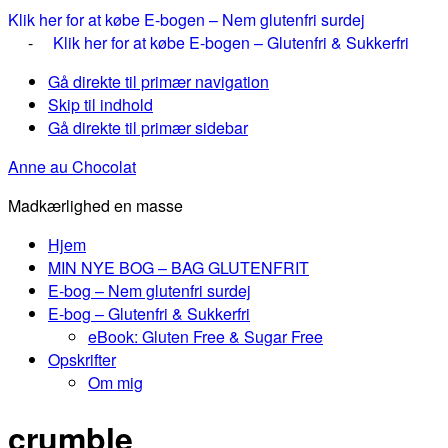
Klik her for at købe E-bogen – Nem glutenfri surdej
-
Klik her for at købe E-bogen – Glutenfri & Sukkerfri
Gå direkte til primær navigation
Skip til indhold
Gå direkte til primær sidebar
Anne au Chocolat
Madkærlighed en masse
Hjem
MIN NYE BOG – BAG GLUTENFRIT
E-bog – Nem glutenfri surdej
E-bog – Glutenfri & Sukkerfri
eBook: Gluten Free & Sugar Free
Opskrifter
Om mig
crumble