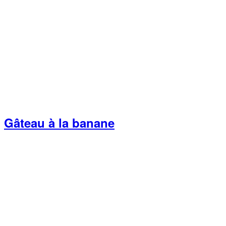
Gâteau à la banane