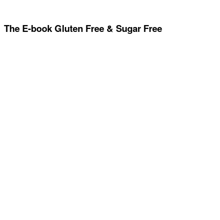
The E-book Gluten Free & Sugar Free