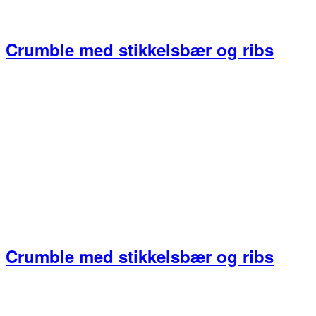
Crumble med stikkelsbær og ribs
Crumble med stikkelsbær og ribs