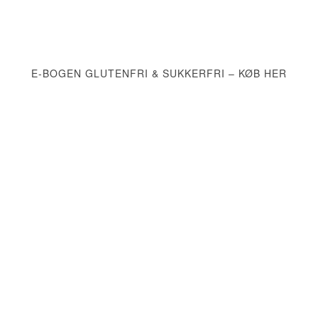
E-BOGEN GLUTENFRI & SUKKERFRI – KØB HER