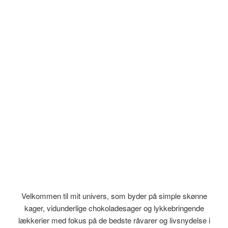
Velkommen til mit univers, som byder på simple skønne
kager, vidunderlige chokoladesager og lykkebringende
lækkerier med fokus på de bedste råvarer og livsnydelse i