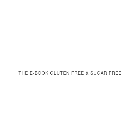
THE E-BOOK GLUTEN FREE & SUGAR FREE