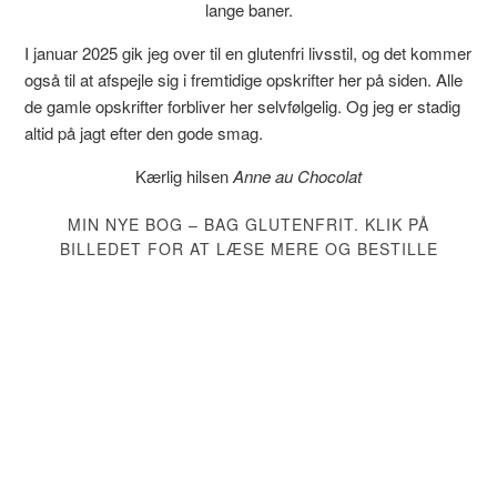
lange baner.
I januar 2025 gik jeg over til en glutenfri livsstil, og det kommer
også til at afspejle sig i fremtidige opskrifter her på siden. Alle
de gamle opskrifter forbliver her selvfølgelig. Og jeg er stadig
altid på jagt efter den gode smag.
Kærlig hilsen
Anne au Chocolat
MIN NYE BOG – BAG GLUTENFRIT. KLIK PÅ
BILLEDET FOR AT LÆSE MERE OG BESTILLE