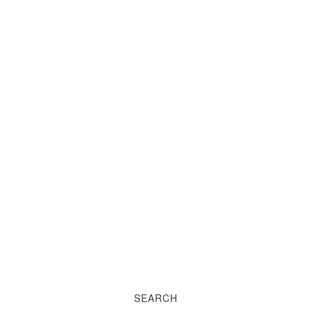
SEARCH