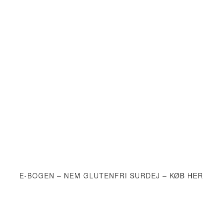
E-BOGEN – NEM GLUTENFRI SURDEJ – KØB HER