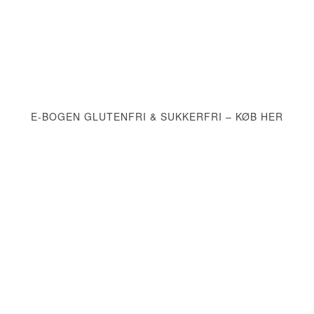
E-BOGEN GLUTENFRI & SUKKERFRI – KØB HER