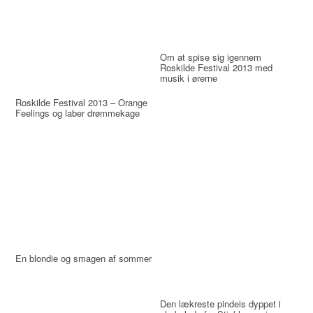
Om at spise sig igennem
Roskilde Festival 2013 med
musik i ørerne
Roskilde Festival 2013 – Orange
Feelings og laber drømmekage
En blondie og smagen af sommer
Den lækreste pindeis dyppet i