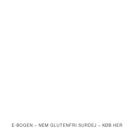
E-BOGEN – NEM GLUTENFRI SURDEJ – KØB HER