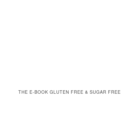
THE E-BOOK GLUTEN FREE & SUGAR FREE